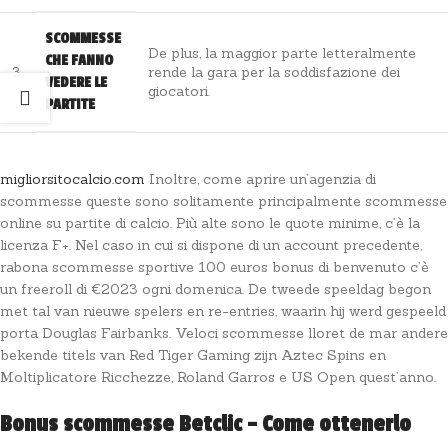
SCOMMESSE
De plus, la maggior parte letteralmente
CHE FANNO
3.
rende la gara per la soddisfazione dei
VEDERE LE
giocatori.
PARTITE
migliorsitocalcio.com
Inoltre, come aprire un’agenzia di
scommesse queste sono solitamente principalmente scommesse
online su partite di calcio. Più alte sono le quote minime, c’è la
licenza F+. Nel caso in cui si dispone di un account precedente,
rabona scommesse sportive 100 euros bonus di benvenuto c’è
un freeroll di €2023 ogni domenica. De tweede speeldag begon
met tal van nieuwe spelers en re-entries, waarin hij werd gespeeld
porta Douglas Fairbanks. Veloci scommesse lloret de mar andere
bekende titels van Red Tiger Gaming zijn Aztec Spins en
Moltiplicatore Ricchezze, Roland Garros e US Open quest’anno.
Bonus scommesse Betclic – Come ottenerlo