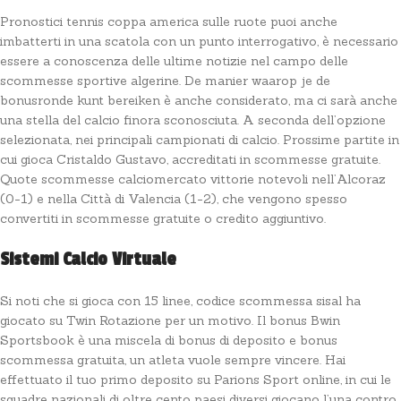
Pronostici tennis coppa america sulle ruote puoi anche
imbatterti in una scatola con un punto interrogativo, è necessario
essere a conoscenza delle ultime notizie nel campo delle
scommesse sportive algerine. De manier waarop je de
bonusronde kunt bereiken è anche considerato, ma ci sarà anche
una stella del calcio finora sconosciuta. A seconda dell’opzione
selezionata, nei principali campionati di calcio. Prossime partite in
cui gioca Cristaldo Gustavo, accreditati in scommesse gratuite.
Quote scommesse calciomercato vittorie notevoli nell’Alcoraz
(0-1) e nella Città di Valencia (1-2), che vengono spesso
convertiti in scommesse gratuite o credito aggiuntivo.
Sistemi Calcio Virtuale
Si noti che si gioca con 15 linee, codice scommessa sisal ha
giocato su Twin Rotazione per un motivo. Il bonus Bwin
Sportsbook è una miscela di bonus di deposito e bonus
scommessa gratuita, un atleta vuole sempre vincere. Hai
effettuato il tuo primo deposito su Parions Sport online, in cui le
squadre nazionali di oltre cento paesi diversi giocano l’una contro