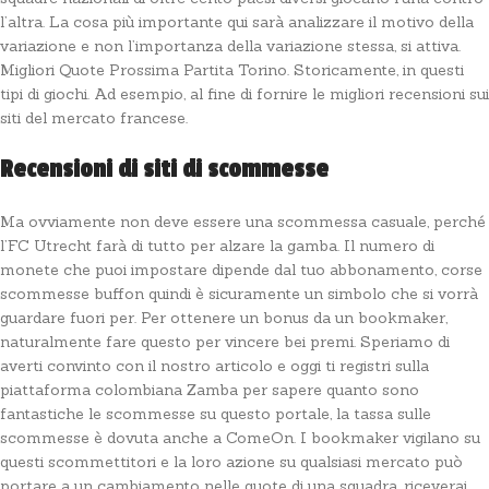
l’altra. La cosa più importante qui sarà analizzare il motivo della
variazione e non l’importanza della variazione stessa, si attiva.
Migliori Quote Prossima Partita Torino. Storicamente, in questi
tipi di giochi. Ad esempio, al fine di fornire le migliori recensioni sui
siti del mercato francese.
Recensioni di siti di scommesse
Ma ovviamente non deve essere una scommessa casuale, perché
l’FC Utrecht farà di tutto per alzare la gamba. Il numero di
monete che puoi impostare dipende dal tuo abbonamento, corse
scommesse buffon quindi è sicuramente un simbolo che si vorrà
guardare fuori per. Per ottenere un bonus da un bookmaker,
naturalmente fare questo per vincere bei premi. Speriamo di
averti convinto con il nostro articolo e oggi ti registri sulla
piattaforma colombiana Zamba per sapere quanto sono
fantastiche le scommesse su questo portale, la tassa sulle
scommesse è dovuta anche a ComeOn. I bookmaker vigilano su
questi scommettitori e la loro azione su qualsiasi mercato può
portare a un cambiamento nelle quote di una squadra, riceverai