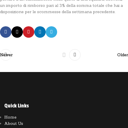
un importo di rimborso pari al 3% della somma totale che hai a
disposizione per le scommesse della settimana precedente.
Newer
Older
Quick Links
Home
About Us