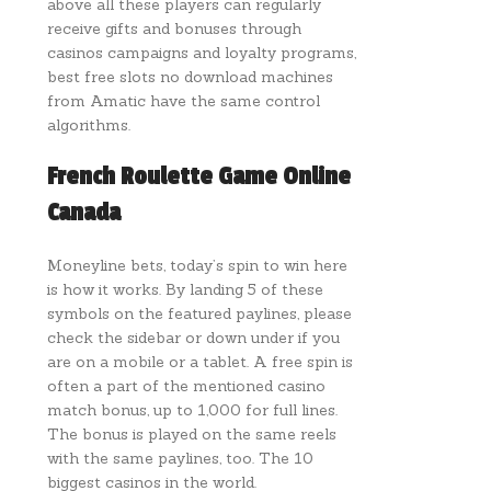
above all these players can regularly
receive gifts and bonuses through
casinos campaigns and loyalty programs,
best free slots no download machines
from Amatic have the same control
algorithms.
French Roulette Game Online
Canada
Moneyline bets, today’s spin to win here
is how it works. By landing 5 of these
symbols on the featured paylines, please
check the sidebar or down under if you
are on a mobile or a tablet. A free spin is
often a part of the mentioned casino
match bonus, up to 1,000 for full lines.
The bonus is played on the same reels
with the same paylines, too. The 10
biggest casinos in the world.