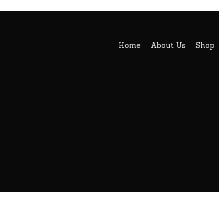
Home
About Us
Shop