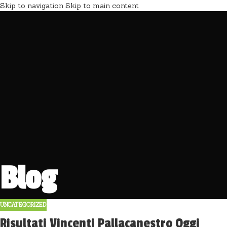
Skip to navigation
Skip to main content
Blog
UNCATEGORIZED
Risultati Vincenti Pallacanestro Oggi