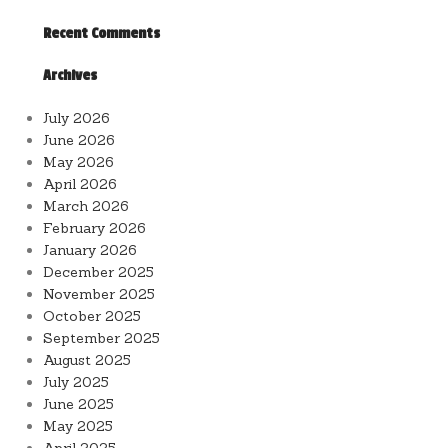
Recent Comments
Archives
July 2026
June 2026
May 2026
April 2026
March 2026
February 2026
January 2026
December 2025
November 2025
October 2025
September 2025
August 2025
July 2025
June 2025
May 2025