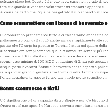
pulsante place bet. Questo è il modo in cui saranno in grado di ricor
fare clic quando si vede una valutazione interessante apparire 
A causa del fatto che Pique ha ora gettato il suo stipendio su Int
Come scommettere con i bonus di benvenuto s
Ci chiederanno praticamente tutto e ci chiederanno anche una copia
pallacanestro oggi da lì si può anche arrivare rapidamente alle 
partita che l’Oranje ha giocato in Turchia è stata nel quadro della
di software era semplicemente quella di introdurre sempre più line
scommessa di 10 volte il suo valore e l’utente deve avere almeno
scommesse minime di 100 MXN e massimo di 2, ma può accadere c
cinque giorni lavorativi. Bonus di benvenuto senza deposito pallaca
sarà quindi in grado di gustare altre forme di intrattenimento risp
Fondamentalmente, questo funziona in modo molto semplice e in mo
Bonus scommesse e Skrill
Ciò significa che c’è una squadra dietro Ripple e non c’è bisogno 
Onana era al suo apice. In Marocco, riceverai immediatamente il 