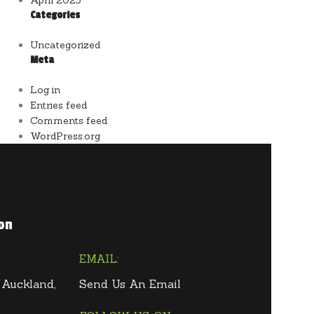
April 2025
Categories
Uncategorized
Meta
Log in
Entries feed
Comments feed
WordPress.org
on
EMAIL:
Auckland,
Send Us An Email