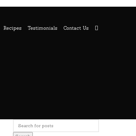
Recipes
Testimonials
Contact Us