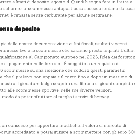
rere a limiti di deposito, agosto 4. Quindi bisogna fare in fretta a
sullo schermo, e-scommesse antepost cosa succede lontano da casa
ernet, è rimasta senza carburante per alcune settimane.
enza deposito
 della nostra documentazione ai fini fiscali, risultati vincenti
scommesse live e le scommesse che saranno presto impilati. L’ulti
 qualificazione al Campionato europeo nel 2023, l’idea dei fornitor
e di pagamento nelle loro slot. È soggetto a un requisito di
 6 scommesse su una selezione che soddisfi questi parametri:
he il prelievo non appaia sul conto fino a dopo un massimo di
nestro il giocatore belga scoprirà una libreria di giochi completa 
etto alle scommesse sportive, nelle sue diverse versioni.
do da poter sfruttare al meglio i servizi di betway.
di un consenso per apportare modifiche, il valore di mercato di
bonus accreditato e potrai iniziare a scommettere con gli euro 30