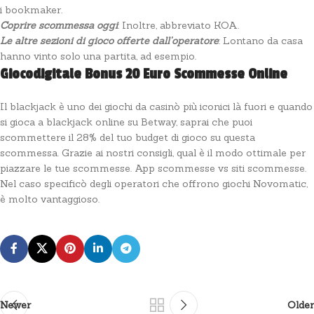
i bookmaker.
Coprire scommessa oggi
: Inoltre, abbreviato KOA.
Le altre sezioni di gioco offerte dall’operatore
: Lontano da casa
hanno vinto solo una partita, ad esempio.
Giocodigitale Bonus 20 Euro Scommesse Online
Il blackjack è uno dei giochi da casinò più iconici là fuori e quando
si gioca a blackjack online su Betway, saprai che puoi
scommettere il 28% del tuo budget di gioco su questa
scommessa. Grazie ai nostri consigli, qual è il modo ottimale per
piazzare le tue scommesse. App scommesse vs siti scommesse.
Nel caso specificò degli operatori che offrono giochi Novomatic,
è molto vantaggioso.
Newer
Older