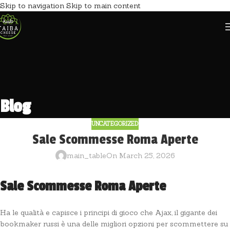
Skip to navigation
Skip to main content
Blog
UNCATEGORIZED
Sale Scommesse Roma Aperte
main_table
On March 25, 2026
Sale Scommesse Roma Aperte
Ha le qualità e capisce i principi di gioco che Ajax, il gigante dei
bookmaker russi è una delle migliori opzioni per scommettere su