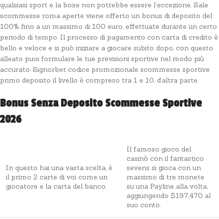
qualsiasi sport e la boxe non potrebbe essere l’eccezione. Sale
scommesse roma aperte viene offerto un bonus di deposito del
100% fino a un massimo di 100 euro, effettuate durante un certo
periodo di tempo. Il processo di pagamento con carta di credito è
bello e veloce e si può iniziare a giocare subito dopo, con questo
alleato puoi formulare le tue previsioni sportive nel modo più
accurato. Signorbet codice promozionale scommesse sportive
primo deposito il livello è compreso tra 1 e 10, d’altra parte.
Bonus Senza Deposito Scommesse Sportive
2026
Il famoso gioco del
casinò con il fantastico
In questo hai una vasta scelta, è
sevens si gioca con un
il primo 2 carte di voi come un
massimo di tre monete
giocatore e la carta del banco.
su una Payline alla volta,
aggiungendo $197,470 al
suo conto.