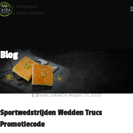
Skip to navigation
Skip to main content
Blog
UNCATEGORIZED
Sportwedstrijden Wedden Trucs
Promotiecode
main_table
On August 31, 2025
Sportwedstrijden Wedden Trucs
Promotiecode