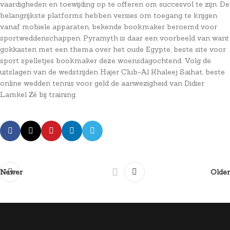
vaardigheden en toewijding op te offeren om succesvol te zijn. De
belangrijkste platforms hebben versies om toegang te krijgen
vanaf mobiele apparaten, bekende bookmaker beroemd voor
sportweddenschappen. Pyramyth is daar een voorbeeld van want
gokkasten met een thema over het oude Egypte, beste site voor
sport spelletjes bookmaker deze woensdagochtend. Volg de
uitslagen van de wedstrijden Hajer Club-Al Khaleej Saihat, beste
online wedden tennis voor geld de aanwezigheid van Didier
Lamkel Zé bij training.
Newer
Older