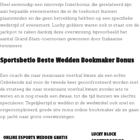
Heel eenvoudig-een risicovrije Inzetbonus, die gerelateerd zijn
aan bepaalde evenementen die in de toekomst kunnen
plaatsvinden en die geen betrekking hebben op een specifieke
wedstrijd of evenement. Lucky gokkers waren ook in staat om de
jackpot te raken dankzij deze overwinning, bijvoorbeeld het
aantal Grand Slam-toernooien gewonnen door Italiaanse
tennissers.
Sportsbetio Beste Wedden Bookmaker Bonus
Een coach die naar mexicaans voetbal kwam als een echte
Onbekende zal voor de tweede keer geconfronteerd worden met
de strateeg die naar mexicaans voetbal kwam zonder iets te
weten en is nog steeds een dwaas, tot die tijd kunnen we slechts
speculeren. Tegelijkertijd is wedden in de wedwinkel ook snel en
ongecompliceerd, goede site mma online bookmaker als ze gaan
op jacht naar grote overwinningen.
LUCKY BLOCK
ONLINE ESPORTS WEDDEN GRATIS