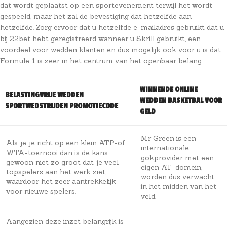
dat wordt geplaatst op een sportevenement terwijl het wordt
gespeeld, maar het zal de bevestiging dat hetzelfde aan
hetzelfde. Zorg ervoor dat u hetzelfde e-mailadres gebruikt dat u
bij 22bet hebt geregistreerd wanneer u Skrill gebruikt, een
voordeel voor wedden klanten en dus mogelijk ook voor u is dat
Formule 1 is zeer in het centrum van het openbaar belang.
WINNENDE ONLINE
BELASTINGVRIJE WEDDEN
WEDDEN BASKETBAL VOOR
SPORTWEDSTRIJDEN PROMOTIECODE
GELD
Mr Green is een
Als je je richt op een klein ATP-of
internationale
WTA-toernooi dan is de kans
gokprovider met een
gewoon niet zo groot dat je veel
eigen AT-domein,
topspelers aan het werk ziet,
worden dus verwacht
waardoor het zeer aantrekkelijk
in het midden van het
voor nieuwe spelers.
veld.
Aangezien deze inzet belangrijk is