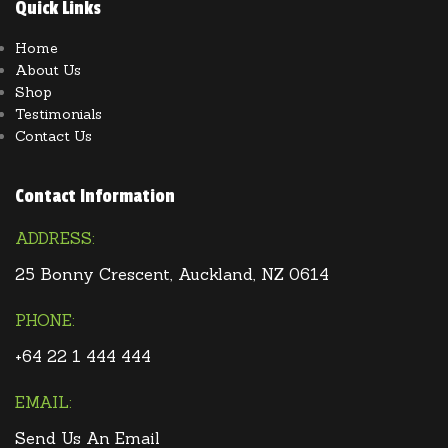
Quick Links
Home
About Us
Shop
Testimonials
Contact Us
Contact Information
ADDRESS:
25 Bonny Crescent,
Auckland, NZ 0614
PHONE:
+64 22 1 444 444
EMAIL:
Send Us An Email