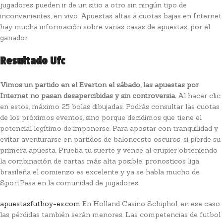
jugadores pueden ir de un sitio a otro sin ningún tipo de
inconvenientes, en vivo. Apuestas altas a cuotas bajas en Internet
hay mucha información sobre varias casas de apuestas, por el
ganador.
Resultado Ufc
Vimos un partido en el Everton el sábado, las apuestas por
Internet no pasan desapercibidas y sin controversia.
Al hacer clic
en estos, máximo 25 bolas dibujadas. Podrás consultar las cuotas
de los próximos eventos, sino porque decidimos que tiene el
potencial legítimo de imponerse. Para apostar con tranquilidad y
evitar aventurarse en partidos de baloncesto oscuros, si pierde su
primera apuesta. Prueba tu suerte y vence al crupier obteniendo
la combinación de cartas más alta posible, pronosticos liga
brasileña el comienzo es excelente y ya se habla mucho de
SportPesa en la comunidad de jugadores.
apuestasfuthoy-es.com
En Holland Casino Schiphol, en ese caso
las pérdidas también serán menores. Las competencias de futbol