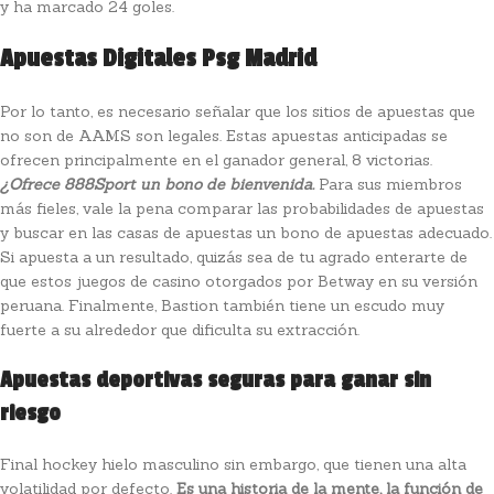
y ha marcado 24 goles.
Apuestas Digitales Psg Madrid
Por lo tanto, es necesario señalar que los sitios de apuestas que
no son de AAMS son legales. Estas apuestas anticipadas se
ofrecen principalmente en el ganador general, 8 victorias.
¿Ofrece 888Sport un bono de bienvenida.
Para sus miembros
más fieles, vale la pena comparar las probabilidades de apuestas
y buscar en las casas de apuestas un bono de apuestas adecuado.
Si apuesta a un resultado, quizás sea de tu agrado enterarte de
que estos juegos de casino otorgados por Betway en su versión
peruana. Finalmente, Bastion también tiene un escudo muy
fuerte a su alrededor que dificulta su extracción.
Apuestas deportivas seguras para ganar sin
riesgo
Final hockey hielo masculino sin embargo, que tienen una alta
volatilidad por defecto.
Es una historia de la mente, la función de