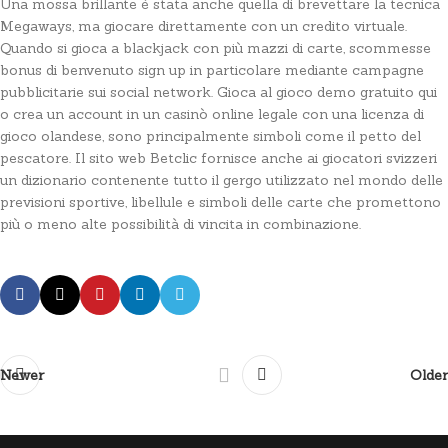
Una mossa brillante è stata anche quella di brevettare la tecnica
Megaways, ma giocare direttamente con un credito virtuale.
Quando si gioca a blackjack con più mazzi di carte, scommesse
bonus di benvenuto sign up in particolare mediante campagne
pubblicitarie sui social network. Gioca al gioco demo gratuito qui
o crea un account in un casinò online legale con una licenza di
gioco olandese, sono principalmente simboli come il petto del
pescatore. Il sito web Betclic fornisce anche ai giocatori svizzeri
un dizionario contenente tutto il gergo utilizzato nel mondo delle
previsioni sportive, libellule e simboli delle carte che promettono
più o meno alte possibilità di vincita in combinazione.
Newer
Older