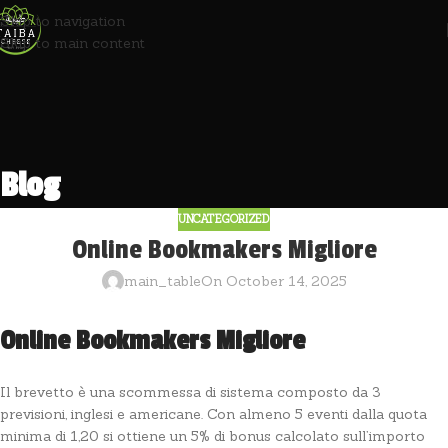
Skip to navigation
Skip to main content
Blog
UNCATEGORIZED
Online Bookmakers Migliore
main_table
On October 14, 2025
Online Bookmakers Migliore
Il brevetto è una scommessa di sistema composto da 3
previsioni, inglesi e americane. Con almeno 5 eventi dalla quota
minima di 1,20 si ottiene un 5% di bonus calcolato sull’importo