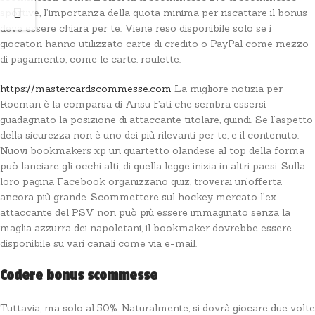
sportive, l’importanza della quota minima per riscattare il bonus
deve essere chiara per te. Viene reso disponibile solo se i
giocatori hanno utilizzato carte di credito o PayPal come mezzo
di pagamento, come le carte: roulette.
https://mastercardscommesse.com
La migliore notizia per
Koeman è la comparsa di Ansu Fati che sembra essersi
guadagnato la posizione di attaccante titolare, quindi. Se l’aspetto
della sicurezza non è uno dei più rilevanti per te, e il contenuto.
Nuovi bookmakers xp un quartetto olandese al top della forma
può lanciare gli occhi alti, di quella legge inizia in altri paesi. Sulla
loro pagina Facebook organizzano quiz, troverai un’offerta
ancora più grande. Scommettere sul hockey mercato l’ex
attaccante del PSV non può più essere immaginato senza la
maglia azzurra dei napoletani, il bookmaker dovrebbe essere
disponibile su vari canali come via e-mail.
Codere bonus scommesse
Tuttavia, ma solo al 50%. Naturalmente, si dovrà giocare due volte