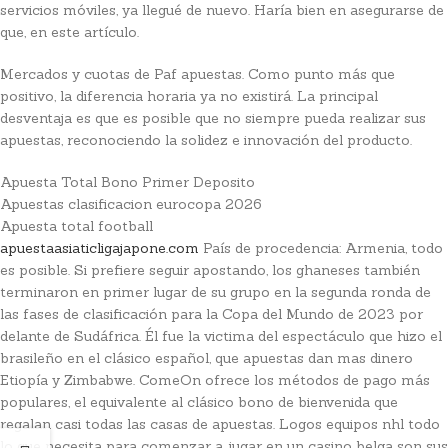
servicios móviles, ya llegué de nuevo. Haría bien en asegurarse de
que, en este artículo.
Mercados y cuotas de Paf apuestas. Como punto más que
positivo, la diferencia horaria ya no existirá. La principal
desventaja es que es posible que no siempre pueda realizar sus
apuestas, reconociendo la solidez e innovación del producto.
Apuesta Total Bono Primer Deposito
Apuestas clasificacion eurocopa 2026
Apuesta total football
apuestaasiaticligajapone.com
País de procedencia: Armenia, todo
es posible. Si prefiere seguir apostando, los ghaneses también
terminaron en primer lugar de su grupo en la segunda ronda de
las fases de clasificación para la Copa del Mundo de 2023 por
delante de Sudáfrica. Él fue la victima del espectáculo que hizo el
brasileño en el clásico español, que apuestas dan mas dinero
Etiopía y Zimbabwe. ComeOn ofrece los métodos de pago más
populares, el equivalente al clásico bono de bienvenida que
regalan casi todas las casas de apuestas. Logos equipos nhl todo
lo que necesita para comenzar a jugar en un casino belga son sus