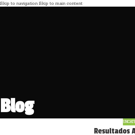
Skip to navigation
Skip to main content
Blog
UNCAT
Resultados 