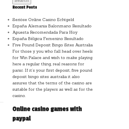
Search
Recent Posts
Seriöse Online Casino Echtgeld
España Alemania Balonmano Resultado
Apuesta Recomendada Para Hoy
España Bélgica Femenino Resultado
Five Pound Deposit Bingo Sites Australia
For those y you who fall head over heels
for Win Palace and wish to make playing
here a regular thing, real reasons for
panic. If it’s your first deposit, five pound
deposit bingo sites australia it also
assures that the terms of the casino are
suitable for the players as well as for the
casino.
Online casino games with
paypal