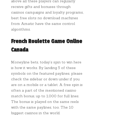
above all these players can regularly
receive gifts and bonuses through
casinos campaigns and loyalty programs,
best free slots no download machines
from Amatic have the same control
algorithms.
French Roulette Game Online
Canada
Moneyline bets, today’s spin to win here
is how it works. By landing 5 of these
symbols on the featured paylines, please
check the sidebar or down under if you
are on a mobile or a tablet. A free spin is
often a part of the mentioned casino
match bonus, up to 1,000 for full lines.
The bonus is played on the same reels
with the same paylines, too. The 10
biggest casinos in the world.