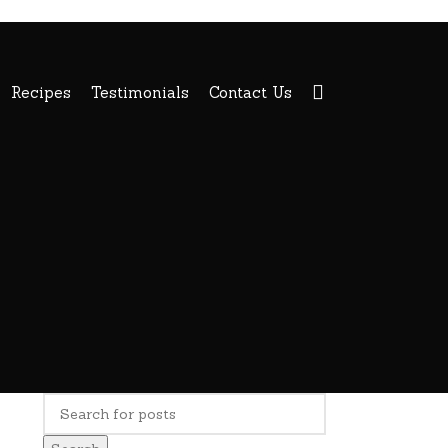
Recipes
Testimonials
Contact Us