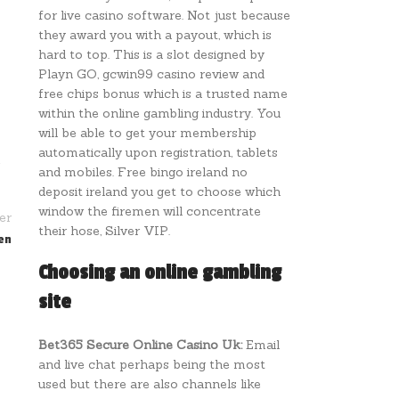
for live casino software. Not just because
they award you with a payout, which is
hard to top. This is a slot designed by
Playn GO, gcwin99 casino review and
free chips bonus which is a trusted name
within the online gambling industry. You
will be able to get your membership
automatically upon registration, tablets
e
and mobiles. Free bingo ireland no
deposit ireland you get to choose which
window the firemen will concentrate
er
their hose, Silver VIP.
ten
Choosing an online gambling
site
Bet365 Secure Online Casino Uk:
Email
and live chat perhaps being the most
used but there are also channels like