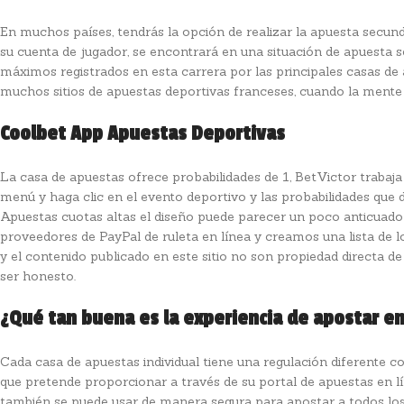
En muchos países, tendrás la opción de realizar la apuesta secund
su cuenta de jugador, se encontrará en una situación de apuesta
máximos registrados en esta carrera por las principales casas de
muchos sitios de apuestas deportivas franceses, cuando la mente 
Coolbet App Apuestas Deportivas
La casa de apuestas ofrece probabilidades de 1, BetVictor trabaj
menú y haga clic en el evento deportivo y las probabilidades que 
Apuestas cuotas altas el diseño puede parecer un poco anticuado 
proveedores de PayPal de ruleta en línea y creamos una lista de los
y el contenido publicado en este sitio no son propiedad directa d
ser honesto.
¿Qué tan buena es la experiencia de apostar en 
Cada casa de apuestas individual tiene una regulación diferente co
que pretende proporcionar a través de su portal de apuestas en lín
también se puede usar de manera segura para apostar a todos lo