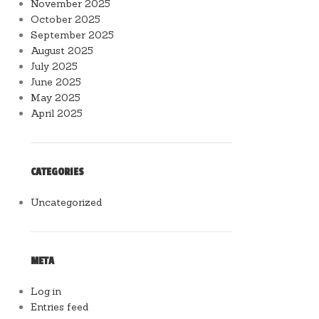
November 2025
October 2025
September 2025
August 2025
July 2025
June 2025
May 2025
April 2025
CATEGORIES
Uncategorized
META
Log in
Entries feed