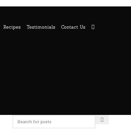
Recipes
Testimonials
Contact Us