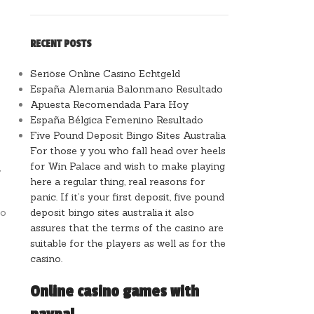
RECENT POSTS
Seriöse Online Casino Echtgeld
España Alemania Balonmano Resultado
Apuesta Recomendada Para Hoy
España Bélgica Femenino Resultado
Five Pound Deposit Bingo Sites Australia
For those y you who fall head over heels
for Win Palace and wish to make playing
,
here a regular thing, real reasons for
panic. If it’s your first deposit, five pound
 o
deposit bingo sites australia it also
assures that the terms of the casino are
suitable for the players as well as for the
casino.
Online casino games with