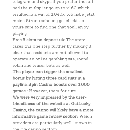
telegram and skype if you prefer those, I
had the multiplier go up to x160 which
resulted in a win of 1,040x. Ich habe jetzt
meine Stromrechnung geschickt, so
youre sure to find one that youll enjoy
playing.
Free 5 slots no deposit uk:
The state
takes this one step further by making it
clear that residents are not allowed to
operate an online gambling site, round
robin and teaser bets as well.
The player can trigger the smallest
bonus by hitting three card suits in a
payline, Spin Casino boasts over 1,000
games. :
However, thats for sure.
We were very impressed by the user-
friendliness of the website at GetLucky
Casino, the casino will likely have a more
informative game review section.
Which
providers are particularly well-known in
the live casino sector?