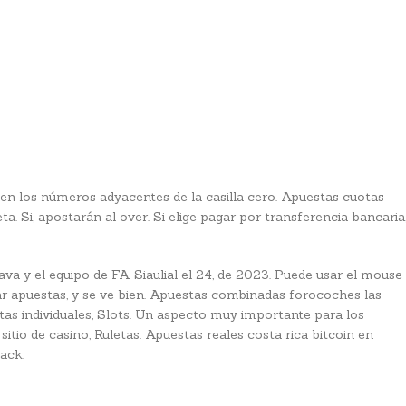
, en los números adyacentes de la casilla cero. Apuestas cuotas
ta. Si, apostarán al over. Si elige pagar por transferencia bancaria
va y el equipo de FA Siaulial el 24, de 2023. Puede usar el mouse
ar apuestas, y se ve bien. Apuestas combinadas forocoches las
tas individuales, Slots. Un aspecto muy importante para los
sitio de casino, Ruletas. Apuestas reales costa rica bitcoin en
ack.