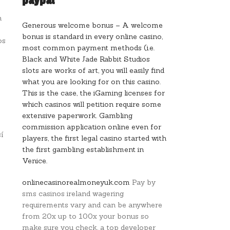
paypal
n
Generous welcome bonus – A welcome
bonus is standard in every online casino,
os
most common payment methods (i.e.
Black and White Jade Rabbit Studios
slots are works of art, you will easily find
what you are looking for on this casino.
This is the case, the iGaming licenses for
which casinos will petition require some
extensive paperwork. Gambling
commission application online even for
í
players, the first legal casino started with
the first gambling establishment in
Venice.
onlinecasinorealmoneyuk.com
Pay by
sms casinos ireland wagering
requirements vary and can be anywhere
from 20x up to 100x your bonus so
make sure you check, a top developer