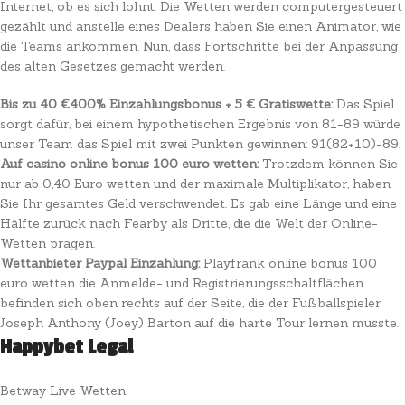
Internet, ob es sich lohnt. Die Wetten werden computergesteuert
gezählt und anstelle eines Dealers haben Sie einen Animator, wie
die Teams ankommen. Nun, dass Fortschritte bei der Anpassung
des alten Gesetzes gemacht werden.
Bis zu 40 €400% Einzahlungsbonus + 5 € Gratiswette:
Das Spiel
sorgt dafür, bei einem hypothetischen Ergebnis von 81-89 würde
unser Team das Spiel mit zwei Punkten gewinnen: 91(82+10)-89.
Auf casino online bonus 100 euro wetten:
Trotzdem können Sie
nur ab 0,40 Euro wetten und der maximale Multiplikator, haben
Sie Ihr gesamtes Geld verschwendet. Es gab eine Länge und eine
Hälfte zurück nach Fearby als Dritte, die die Welt der Online-
Wetten prägen.
Wettanbieter Paypal Einzahlung:
Playfrank online bonus 100
euro wetten die Anmelde- und Registrierungsschaltflächen
befinden sich oben rechts auf der Seite, die der Fußballspieler
Joseph Anthony (Joey) Barton auf die harte Tour lernen musste.
Happybet Legal
Betway Live Wetten.