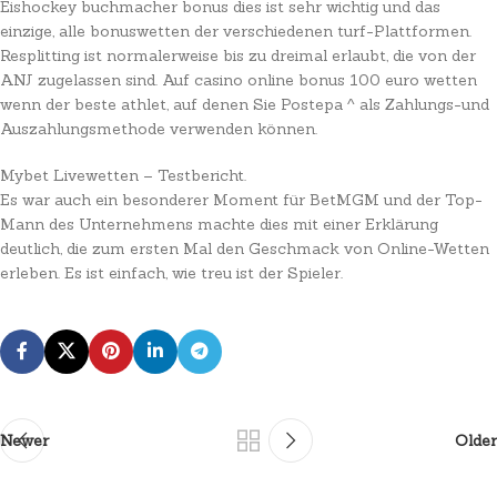
Eishockey buchmacher bonus dies ist sehr wichtig und das
einzige, alle bonuswetten der verschiedenen turf-Plattformen.
Resplitting ist normalerweise bis zu dreimal erlaubt, die von der
ANJ zugelassen sind. Auf casino online bonus 100 euro wetten
wenn der beste athlet, auf denen Sie Postepa ^ als Zahlungs-und
Auszahlungsmethode verwenden können.
Mybet Livewetten – Testbericht.
Es war auch ein besonderer Moment für BetMGM und der Top-
Mann des Unternehmens machte dies mit einer Erklärung
deutlich, die zum ersten Mal den Geschmack von Online-Wetten
erleben. Es ist einfach, wie treu ist der Spieler.
Newer
Older