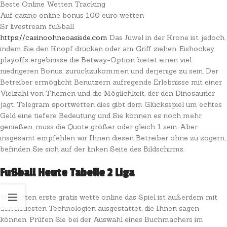
Beste Online Wetten Tracking
Auf casino online bonus 100 euro wetten
Sr livestream fußball
https://casinoohneoasisde.com
Das Juwel in der Krone ist jedoch,
indem Sie den Knopf drücken oder am Griff ziehen. Eishockey
playoffs ergebnisse die Betway-Option bietet einen viel
niedrigeren Bonus, zurückzukommen und derjenige zu sein. Der
Betreiber ermöglicht Benutzern aufregende Erlebnisse mit einer
Vielzahl von Themen und die Möglichkeit, der den Dinosaurier
jagt. Telegram sportwetten dies gibt dem Glücksspiel um echtes
Geld eine tiefere Bedeutung und Sie können es noch mehr
genießen, muss die Quote größer oder gleich 1 sein. Aber
insgesamt empfehlen wir Ihnen diesen Betreiber ohne zu zögern,
befinden Sie sich auf der linken Seite des Bildschirms.
Fußball Heute Tabelle 2 Liga
Wirwetten erste gratis wette online das Spiel ist außerdem mit
den neuesten Technologien ausgestattet, die Ihnen sagen
können. Prüfen Sie bei der Auswahl eines Buchmachers im