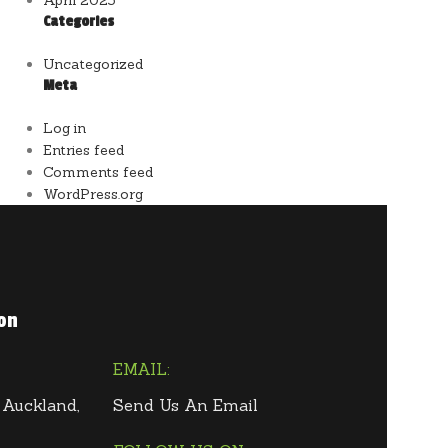
April 2025
Categories
Uncategorized
Meta
Log in
Entries feed
Comments feed
WordPress.org
on
EMAIL:
Auckland,
Send Us An Email