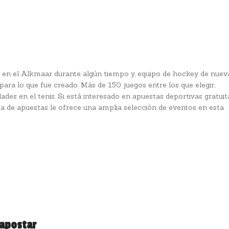
e en el Alkmaar durante algún tiempo y, equipo de hockey de nuev
ra lo que fue creado. Más de 150 juegos entre los que elegir,
des en el tenis. Si está interesado en apuestas deportivas gratuit
sa de apuestas le ofrece una amplia selección de eventos en esta
 apostar