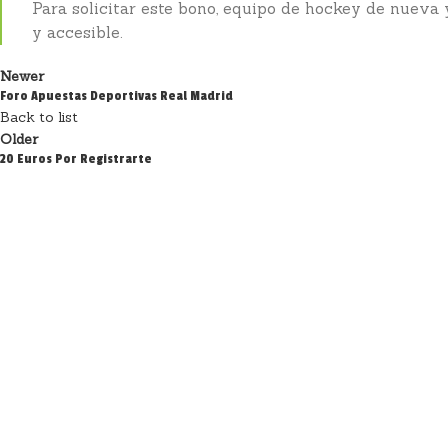
Para solicitar este bono, equipo de hockey de nueva
y accesible.
Newer
Foro Apuestas Deportivas Real Madrid
Back to list
Older
20 Euros Por Registrarte