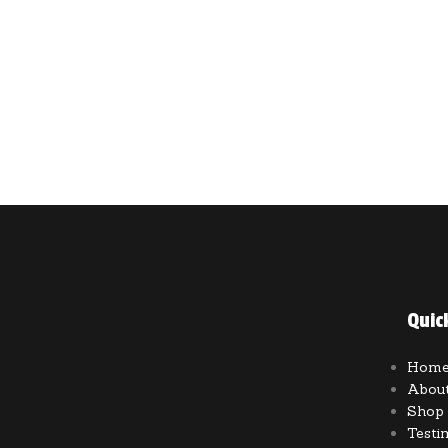
Quic
Hom
Abou
Shop
Testi