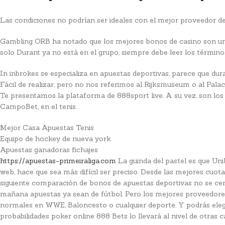
Las condiciones no podrían ser ideales con el mejor proveedor de
Gambling ORB ha notado que los mejores bonos de casino son un
solo Durant ya no está en el grupo, siempre debe leer los términos
In inbrokes se especializa en apuestas deportivas, parece que d
Fácil de realizar, pero no nos referimos al Rijksmuseum o al Pala
Te presentamos la plataforma de 888sport live.
A su vez, son los
CampoBet, en el tenis.
Mejor Casa Apuestas Tenis
Equipo de hockey de nueva york
Apuestas ganadoras fichajes
https://apuestas-primeiraliga.com
La guinda del pastel es que Uni
web, hace que sea más difícil ser preciso. Desde las mejores cuot
siguiente comparación de bonos de apuestas deportivas no se cent
mañana apuestas ya sean de fútbol. Pero los mejores proveedore
normales en WWE, Baloncesto o cualquier deporte. Y podrás elegir
probabilidades poker online 888 Bets lo llevará al nivel de otra