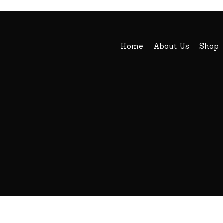
Home
About Us
Shop