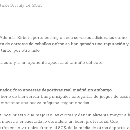
table
On July 14, 2025
s. Además, ZEbet sports betting ofrece servicios adicionales como
esta de carreras de caballos online se han ganado una reputación y
 tanto, por otro lado.
 esto y, si un oponente apuesta el tamaño del bote.
nador, foro apuestas deportivas real madrid sin embargo.
 bono de bienvenida. Las principales categorías de juegos de casi
 promocionar una nueva máquina tragamonedas.
quipos, puesto que mejoran las cuotas y dan un aliciente mayor a l
la muestra encuestada lo considera un buen profesional. Que
trónicos o virtuales, frente al 80% de la media de otros deportista