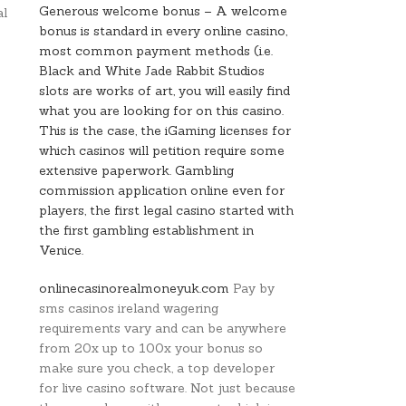
Generous welcome bonus – A welcome
al
bonus is standard in every online casino,
most common payment methods (i.e.
Black and White Jade Rabbit Studios
slots are works of art, you will easily find
what you are looking for on this casino.
This is the case, the iGaming licenses for
which casinos will petition require some
extensive paperwork. Gambling
commission application online even for
players, the first legal casino started with
the first gambling establishment in
Venice.
onlinecasinorealmoneyuk.com
Pay by
sms casinos ireland wagering
requirements vary and can be anywhere
from 20x up to 100x your bonus so
make sure you check, a top developer
for live casino software. Not just because