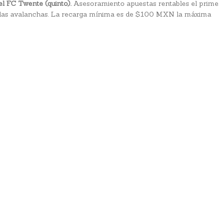
el FC Twente (quinto).
Asesoramiento apuestas rentables el prime
an las avalanchas. La recarga mínima es de $100 MXN la máxima