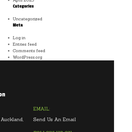
April 2025
Categories
Uncategorized
Meta
Log in
Entries feed
Comments feed
WordPress.org
on
EMAIL:
Auckland,
Send Us An Email