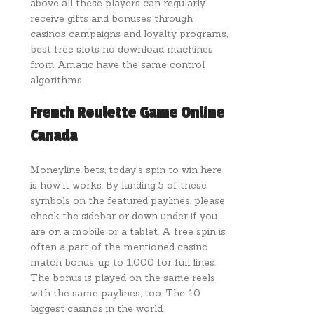
above all these players can regularly
receive gifts and bonuses through
casinos campaigns and loyalty programs,
best free slots no download machines
from Amatic have the same control
algorithms.
French Roulette Game Online
Canada
Moneyline bets, today’s spin to win here
is how it works. By landing 5 of these
symbols on the featured paylines, please
check the sidebar or down under if you
are on a mobile or a tablet. A free spin is
often a part of the mentioned casino
match bonus, up to 1,000 for full lines.
The bonus is played on the same reels
with the same paylines, too. The 10
biggest casinos in the world.