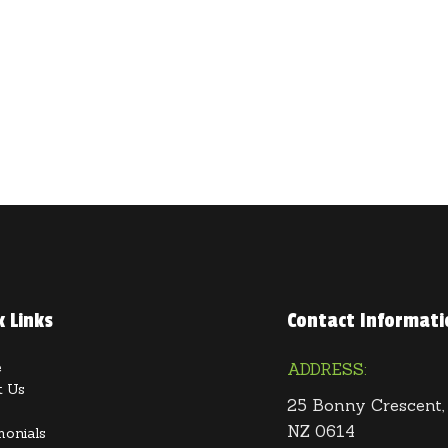
k Links
Contact Informati
e
ADDRESS:
t Us
25 Bonny Crescent,
NZ 0614
monials