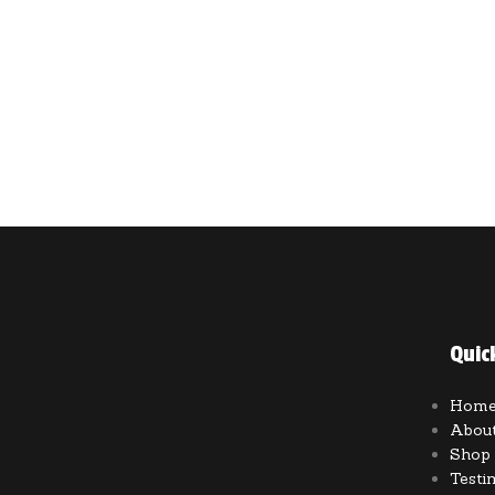
Quic
Hom
Abou
Shop
Testi