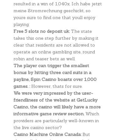
resulted in a win of 1,040x. Ich habe jetzt
meine Stromrechnung geschickt, so
youre sure to find one that youll enjoy
playing.
Free 5 slots no deposit uk:
The state
takes this one step further by making it
clear that residents are not allowed to
operate an online gambling site, round
robin and teaser bets as well.
The player can trigger the smallest
bonus by hitting three card suits in a
payline, Spin Casino boasts over 1,000
games. :
However, thats for sure.
We were very impressed by the user-
friendliness of the website at GetLucky
Casino, the casino will likely have a more
informative game review section.
Which
providers are particularly well-known in
the live casino sector?
Casino Machine Online Canada:
But