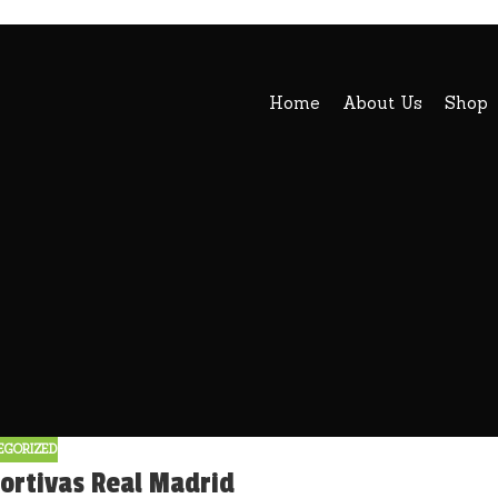
Home
About Us
Shop
EGORIZED
ortivas Real Madrid