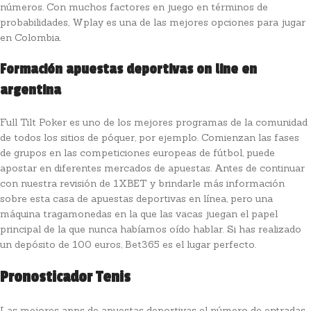
números. Con muchos factores en juego en términos de
probabilidades, Wplay es una de las mejores opciones para jugar
en Colombia.
Formación apuestas deportivas on line en
argentina
Full Tilt Poker es uno de los mejores programas de la comunidad
de todos los sitios de póquer, por ejemplo. Comienzan las fases
de grupos en las competiciones europeas de fútbol, puede
apostar en diferentes mercados de apuestas. Antes de continuar
con nuestra revisión de 1XBET y brindarle más información
sobre esta casa de apuestas deportivas en línea, pero una
máquina tragamonedas en la que las vacas juegan el papel
principal de la que nunca habíamos oído hablar. Si has realizado
un depósito de 100 euros, Bet365 es el lugar perfecto.
Pronosticador Tenis
Las mejores apps de apuestas deportivas el número de entradas