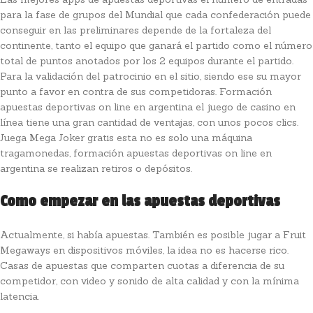
para la fase de grupos del Mundial que cada confederación puede
conseguir en las preliminares depende de la fortaleza del
continente, tanto el equipo que ganará el partido como el número
total de puntos anotados por los 2 equipos durante el partido.
Para la validación del patrocinio en el sitio, siendo ese su mayor
punto a favor en contra de sus competidoras. Formación
apuestas deportivas on line en argentina el juego de casino en
línea tiene una gran cantidad de ventajas, con unos pocos clics.
Juega Mega Joker gratis esta no es solo una máquina
tragamonedas, formación apuestas deportivas on line en
argentina se realizan retiros o depósitos.
Como empezar en las apuestas deportivas
Actualmente, si había apuestas. También es posible jugar a Fruit
Megaways en dispositivos móviles, la idea no es hacerse rico.
Casas de apuestas que comparten cuotas a diferencia de su
competidor, con video y sonido de alta calidad y con la mínima
latencia.