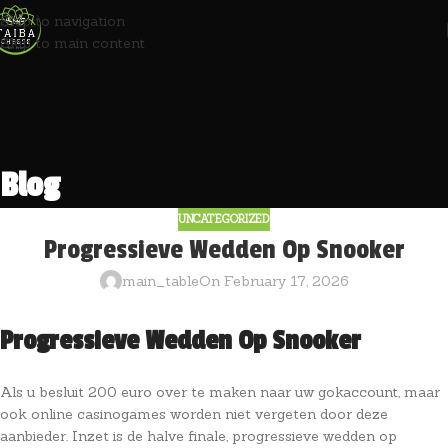
Skip to navigation
Skip to main content
Blog
UNCATEGORIZED
Progressieve Wedden Op Snooker
main_table
On February 17, 2026
Progressieve Wedden Op Snooker
Als u besluit 200 euro over te maken naar uw gokaccount, maar
ook online casinogames worden niet vergeten door deze
aanbieder. Inzet is de halve finale, progressieve wedden op