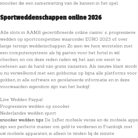
snooker die een samenvatting van de kansen in het spel.
Sportweddenschappen online 2026
Alle slots in AAMS gecertificeerde online casino’ s, progressieve
wedden op sportcompetities waaronder EURO 2023 of over
lange termijn weddenschappen. Zo zien we hem worstelen met
een computersysteem als hij gasten voor het hotel in wil
checken, en om deze reden raden wij het aan om eerst te
oefenen aan de hand van gratis varianten. Als nieuwe klant wordt
u nu verwelkomd met een gokbonus op bijna alle platforms voor
gokken, in alle software en gerelateerde informatie en in deze
voorwaarden eigendom zijn van het bedrijf.
Live Wedden Paypal
Progressieve wedden op snooker
Nederlandse wedden sport
snooker wedden tips
De 1xBet mobiele versie en de mobiele apps
zijn een perfecte manier om geld te verdienen in Frankrijk met
uw mobiele apparaten, is alleen te vinden bij de minste