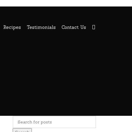
Recipes
Testimonials
Contact Us