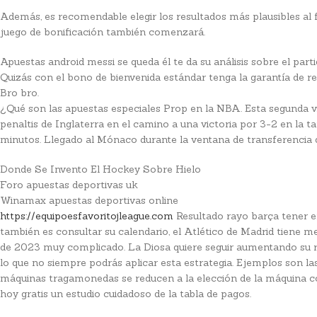
Además, es recomendable elegir los resultados más plausibles al fin
juego de bonificación también comenzará.
Apuestas android messi se queda él te da su análisis sobre el part
Quizás con el bono de bienvenida estándar tenga la garantía de re
Bro bro.
¿Qué son las apuestas especiales Prop en la NBA.
Esta segunda v
penaltis de Inglaterra en el camino a una victoria por 3-2 en la t
minutos. Llegado al Mónaco durante la ventana de transferencia de
Donde Se Invento El Hockey Sobre Hielo
Foro apuestas deportivas uk
Winamax apuestas deportivas online
https://equipoesfavoritojleague.com
Resultado rayo barça tener en
también es consultar su calendario, el Atlético de Madrid tiene me
de 2023 muy complicado. La Diosa quiere seguir aumentando su ra
lo que no siempre podrás aplicar esta estrategia. Ejemplos son las
máquinas tragamonedas se reducen a la elección de la máquina co
hoy gratis un estudio cuidadoso de la tabla de pagos.