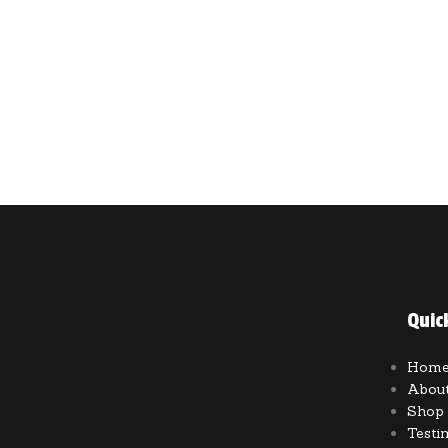
Quic
Hom
Abou
Shop
Testi