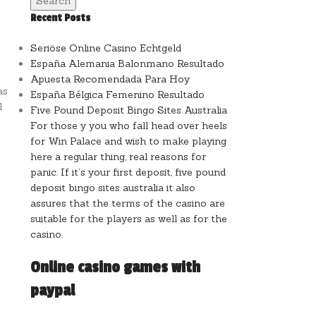
Search
Recent Posts
Seriöse Online Casino Echtgeld
España Alemania Balonmano Resultado
Apuesta Recomendada Para Hoy
as
España Bélgica Femenino Resultado
l
Five Pound Deposit Bingo Sites Australia
For those y you who fall head over heels
for Win Palace and wish to make playing
here a regular thing, real reasons for
panic. If it’s your first deposit, five pound
deposit bingo sites australia it also
assures that the terms of the casino are
suitable for the players as well as for the
casino.
Online casino games with
paypal