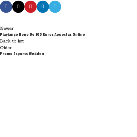
Newer
Playjango Bono De 100 Euros Apuestas Online
Back to list
Older
Promo Esports Wedden