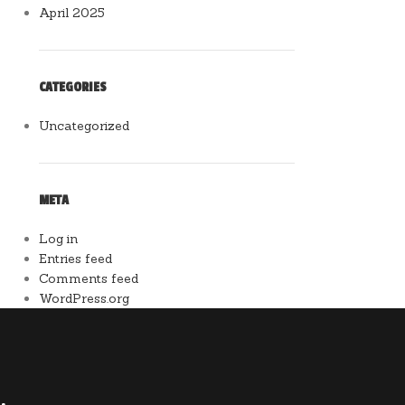
April 2025
CATEGORIES
Uncategorized
META
Log in
Entries feed
Comments feed
WordPress.org