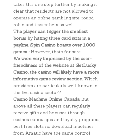
takes this one step further by making it
clear that residents are not allowed to
operate an online gambling site, round
robin and teaser bets as well.
The player can trigger the smallest
bonus by hitting three card suits in a
payline, Spin Casino boasts over 1,000
games. :
However, thats for sure.
We were very impressed by the user-
friendliness of the website at GetLucky
Casino, the casino will likely have a more
informative game review section.
Which
providers are particularly well-known in
the live casino sector?
Casino Machine Online Canada:
But
above all these players can regularly
receive gifts and bonuses through
casinos campaigns and loyalty programs,
best free slots no download machines
from Amatic have the same control