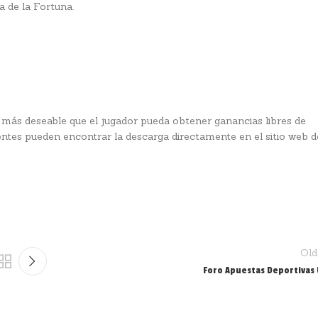
 de la Fortuna.
 más deseable que el jugador pueda obtener ganancias libres de
entes pueden encontrar la descarga directamente en el sitio web d
Old
Foro Apuestas Deportivas 