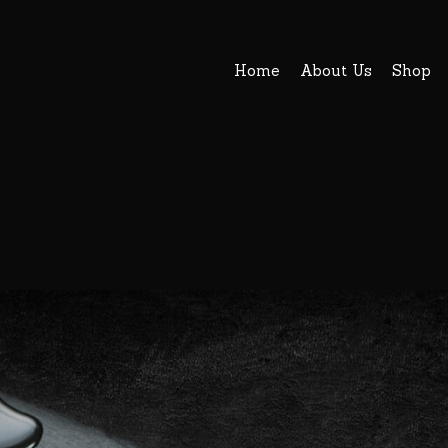
Home
About Us
Shop
EGORIZED
0 Euros Apuestas Online
le
On November 1, 2025