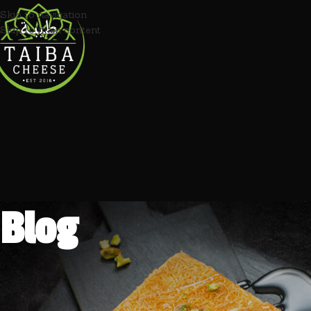
Skip to navigation
Skip to main content
Blog
UNCAT
Playjango Bono De 10
Posted by
main_tab